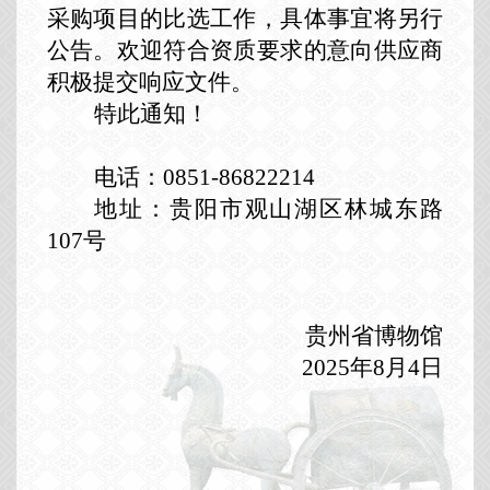
采购项目的比选工作，具体事宜将另行
公告。欢迎符合资质要求的意向供应商
积极提交响应文件。
特此通知！
电话：
0851-86822214
地址：贵阳市观山湖区林城东路
107号
贵州省博物馆
2025年8月4日