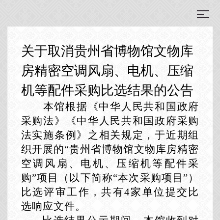
关于取消贵州省博物馆文物库
房精密空调风扇、电机、压缩
机等配件采购比选结果的公告
本馆根据《中华人民共和国政府
采购法》《中华人民共和国政府采购
法实施条例》之相关规定，于近期组
织开展的
“贵州省博物馆文物库房精密
空调风扇、电机、压缩机等配件采
购”项目（以下简称“本次采购项目”）
比选评审工作，共有4家单位提交比
选响应文件。