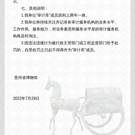
示。
七、其他说明：
1.我单位“审计库”成员原则上两年一换。
2.我单位将持续关注并记录各审计服务机构的业务水平、
工作作风、服务能力，对业务素质和服务水平差的审计服务机
构将及时淘汰。
3.因违法违规行为被行政主管部门或工程监督部门给予处
罚的，自受处罚之日起不得再作为“审计库”成员。
贵州省博物馆
2022年7月29日