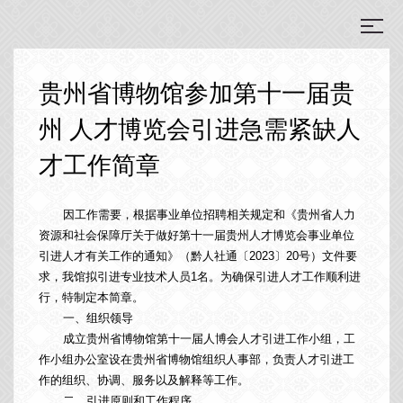
贵州省博物馆参加第十一届贵
州 人才博览会引进急需紧缺人
才工作简章
因工作需要，根据事业单位招聘相关规定和《贵州省人力
资源和社会保障厅关于做好第十一届贵州人才博览会事业单位
引进人才有关工作的通知》（黔人社通〔2023〕20号）文件要
求，我馆拟引进专业技术人员1名。为确保引进人才工作顺利进
行，特制定本简章。
一、组织领导
成立贵州省博物馆第十一届人博会人才引进工作小组，工
作小组办公室设在贵州省博物馆组织人事部，负责人才引进工
作的组织、协调、服务以及解释等工作。
二、引进原则和工作程序