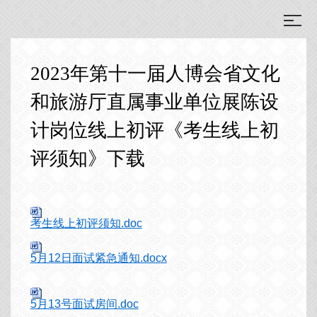
2023年第十一届人博会省文化
和旅游厅直属事业单位展陈设
计岗位线上初评《考生线上初
评须知》下载
考生线上初评须知.doc
5月12日面试紧急通知.docx
5月13号面试房间.doc