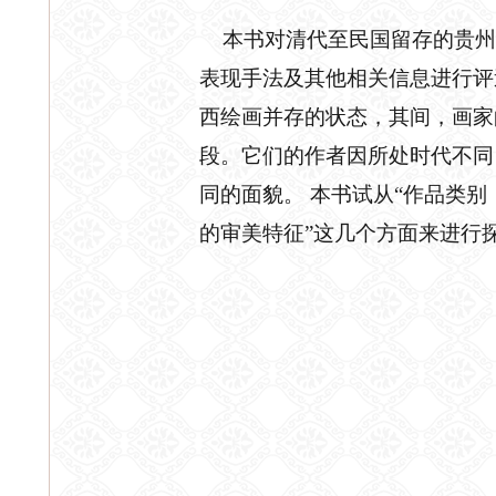
本书对清代至民国留存的贵
表现手法及其他相关信息进行评
西绘画并存的状态，其间，画家
段。它们的作者因所处时代不同
同的面貌。
本书试从
“作品类别
的审美特征”这几个方面来进行