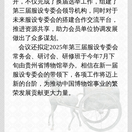
开，不仅完成了换届选举工作，组建了
第三届服设专委会领导机构，同时对于
未来服设专委会的搭建合作交流平台，
推进资源共享，助力会员单位协调发展
做出了众多谋划。
会议还拟定2025年第三届服设专委会
常务会、研讨会、研修班于今年7月下
旬由贵州省博物馆举办。相信在新一届
服设专委会的带领下，各项工作将迈上
新的台阶，为推动中国博物馆事业的繁
荣发展贡献更大力量。