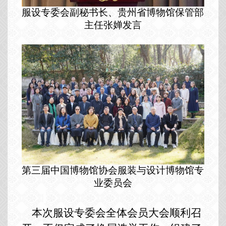
服设专委会副秘书长、贵州省博物馆保管部
主任张婵发言
第三届中国博物馆协会服装与设计博物馆专
业委员会
本次服设专委会全体会员大会顺利召