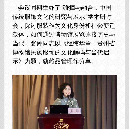
会议同期举办了“碰撞与融合：中国
传统服饰文化的研究与展示”学术研讨
会，探讨服装作为文化身份和社会变迁
载体，如何通过博物馆展览连接历史与
当代。张婵同志以《经纬华章：贵州省
博物馆民族服饰的文化解码与当代启
示》为题，就藏品管理作分享。