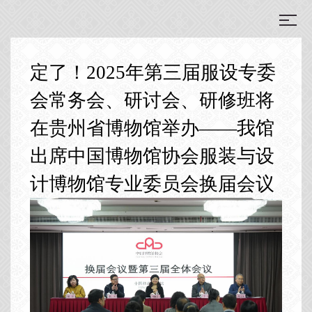
定了！2025年第三届服设专委
会常务会、研讨会、研修班将
在贵州省博物馆举办——我馆
出席中国博物馆协会服装与设
计博物馆专业委员会换届会议