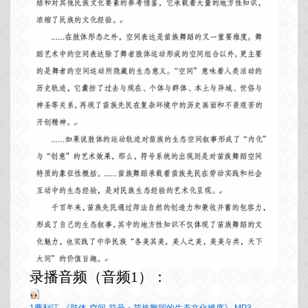
录播音频（音频
1）：