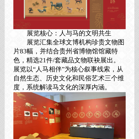
展览核心：人与马的文明共生
展览汇集全球文博机构珍贵文物图
片83幅，并结合贵州省博物馆馆藏特
色，精选21件/套藏品文物联袂展出。
展览以“人马相伴”为核心叙事线索，从
自然生态、历史文化和民俗艺术三个维
度，系统解读马文化的深厚内涵。