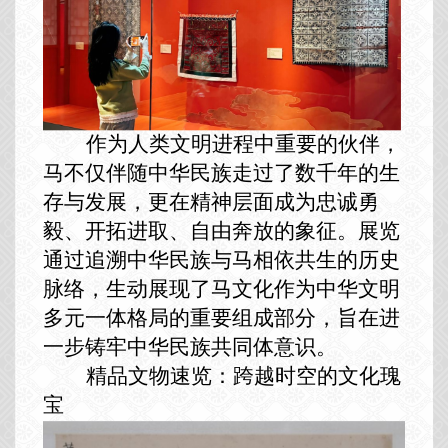
作为人类文明进程中重要的伙伴，
马不仅伴随中华民族走过了数千年的生
存与发展，更在精神层面成为忠诚勇
毅、开拓进取、自由奔放的象征。展览
通过追溯中华民族与马相依共生的历史
脉络，生动展现了马文化作为中华文明
多元一体格局的重要组成部分，旨在进
一步铸牢中华民族共同体意识。
精品文物速览
：跨越时空的文化瑰
宝