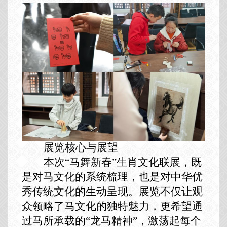
展览
核心
与展望
本次“马舞新春”生肖文化联展，既
是对马文化的系统梳理，也是对中华优
秀传统文化的生动呈现。展览不仅让观
众领略了马文化的独特魅力，更希望通
过马所承载的“龙马精神”，激荡起每个