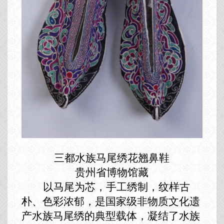
三都水族马尾绣花翘鼻鞋
贵州省博物馆藏
以马尾为芯，手工绣制，纹样古
朴、色彩浓郁，是国家级非物质文化遗
产水族马尾绣的典型载体，凝结了水族