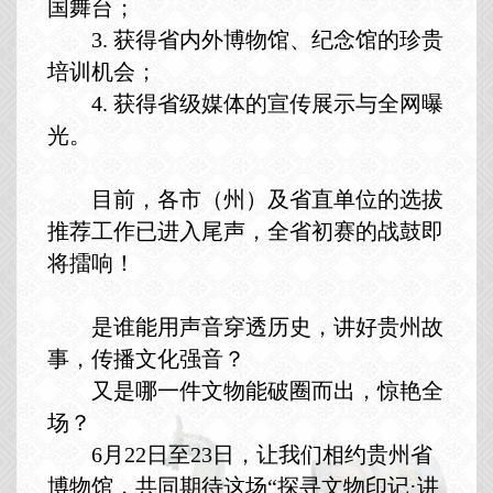
国舞台；
3. 获得省内外博物馆、纪念馆的珍贵
培训机会；
4. 获得省级媒体的宣传展示与全网曝
光。
目前，各市（州）及省直单位的选拔
推荐工作已进入尾声，全省初赛的战鼓即
将擂响！
是谁能用声音穿透历史，讲好贵州故
事，传播文化强音？
又是哪一件文物能破圈而出，惊艳全
场？
6月22日至23日，让我们相约贵州省
博物馆，共同期待这场“探寻文物印记·讲