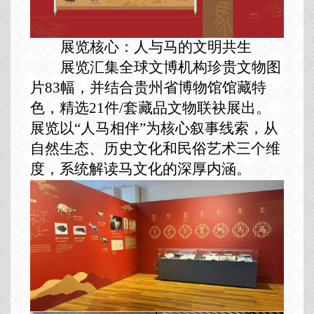
展览核心：人与马的文明共生
展览汇集全球文博机构珍贵文物图
片83幅，并结合贵州省博物馆馆藏特
色，精选21件/套藏品文物联袂展出。
展览以“人马相伴”为核心叙事线索，从
自然生态、历史文化和民俗艺术三个维
度，系统解读马文化的深厚内涵。