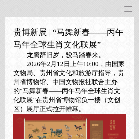
贵博新展 | “马舞新春——丙午
马年全球生肖文化联展”
龙腾辞旧岁，骏马踏春来。
2026年2月12日上午10:00，由国家
文物局、贵州省文化和旅游厅指导，
贵
州省博物馆、中国文物报社联合主办
的“马舞新春——丙午马年全球生肖文
化联展”在贵州省博物馆负一楼（文创
区）展厅正式拉开帷幕。