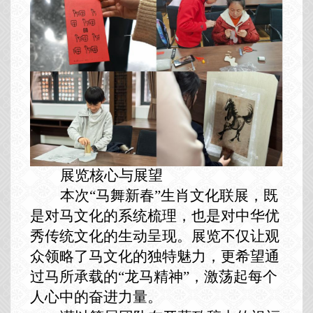
展览
核心
与展望
本次“马舞新春”生肖文化联展，既
是对马文化的系统梳理，也是对中华优
秀传统文化的生动呈现。展览不仅让观
众领略了马文化的独特魅力，更希望通
过马所承载的“龙马精神”，激荡起每个
人心中的奋进力量。