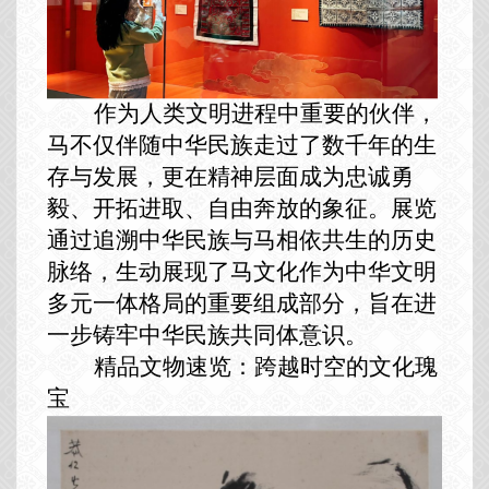
作为人类文明进程中重要的伙伴，
马不仅伴随中华民族走过了数千年的生
存与发展，更在精神层面成为忠诚勇
毅、开拓进取、自由奔放的象征。展览
通过追溯中华民族与马相依共生的历史
脉络，生动展现了马文化作为中华文明
多元一体格局的重要组成部分，旨在进
一步铸牢中华民族共同体意识。
精品文物速览
：跨越时空的文化瑰
宝