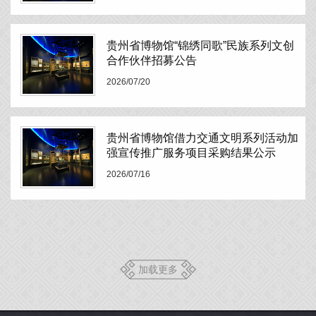
贵州省博物馆“锦绣同歌”民族系列文创
合作伙伴招募公告
2026/07/20
贵州省博物馆借力交通文明系列活动加
强宣传推广服务项目采购结果公示
2026/07/16
加载更多